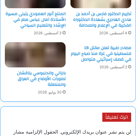
تكريم الدكتور فارس بن أحمد بن
المنتج أنور العمودي يتبنى مسيرة
هادي الهاجري بشهادة الدكتوراه
الأستاذة آمال عباس مطر في
الفخرية في الإعلام والصحافة
الإرشاد والتعليم السياحي
4 أغسطس، 2026
3 أغسطس، 2026
مصادر طبية تعلن مقتل 18
فلسطينيا في غزة منذ صباح اليوم
في قصف إسرائيلي متواصل
2 أغسطس، 2026
بارزاني والحلبوسي يناقشان
تطورات الأوضاع في العراق
والمنطقة
30 يوليو، 2026
اترك تعليقاً
لن يتم نشر عنوان بريدك الإلكتروني.
الحقول الإلزامية مشار