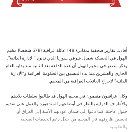
أفادت تقارير صحفية بمغادرة 148 عائلة عراقية (578 شخصا) مخيم
الهول في الحسكة شمال شرقي سوريا الذي تديره “الإدارة الذاتية”.
وذكر مصدر في مخيم الهول أن هذه الدفعة تعد الثانية منذ بداية العام
الجاري والعشرين منذ بدء التنسيق بين الحكومة العراقية و”الإدارة
الذاتية” لإخراج العائلات العراقية من المخيم.
وكان عراقيون مقيمون في مخيم الهول قد طالبوا سلطات بلادهم
والأطراف الدولية بالنظر في أوضاعهم المتدهورة والعمل على تقديم
حلول عاجلة. كما دعوا إلى ضمان عودتهم الآمنة إلى العراق أو
تحسين ظروفهم في المخيم من خلال دعم الخدمات الصحية
والتعليمية.