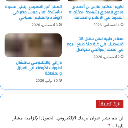
تكريم الدكتور فارس بن أحمد بن
المنتج أنور العمودي يتبنى مسيرة
هادي الهاجري بشهادة الدكتوراه
الأستاذة آمال عباس مطر في
الفخرية في الإعلام والصحافة
الإرشاد والتعليم السياحي
4 أغسطس، 2026
3 أغسطس، 2026
مصادر طبية تعلن مقتل 18
فلسطينيا في غزة منذ صباح اليوم
في قصف إسرائيلي متواصل
2 أغسطس، 2026
بارزاني والحلبوسي يناقشان
تطورات الأوضاع في العراق
والمنطقة
30 يوليو، 2026
اترك تعليقاً
لن يتم نشر عنوان بريدك الإلكتروني.
الحقول الإلزامية مشار
إليها بـ
*