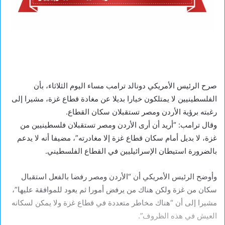
صرح الرئيس الأمريكي دونالد ترامب مساء اليوم الثلاثاء، بأن
الفلسطينيين لا يمتلكون خيارا بديلا عن مغادة قطاع غزة، مشيرا إلى
رغبته برؤية الأردن ومصر تستقبلان سكان القطاع.
وقال ترامب: “أريد أن أرى الأردن ومصر تستقبلان فلسطينيين من
غزة، لا بديل أمام سكان قطاع غزة إلا مغادرته”، مضيفا أنه لا يدعم
بالضرورة استيطان الإسرائيليين في القطاع الفلسطيني.
وأوضح الرئيس الأمريكي أن “الأردن ومصر رفضا بالفعل استقبال
سكان من غزة ولكن هناك من يرفض أمورا ثم يعود للموافقة عليها”،
مشيرا إلى أن “هناك مخاطر متعددة في قطاع غزة ولا يمكن لسكانه
العيش في هذه الظروف”.