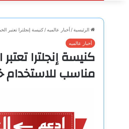
الرئيسية
/
أخبار عالميه
/
كنيسة إنجلترا تعتبر ال
أخبار عالميه
كنيسة إنجلترا تعتبر 
مناسب للاستخدام خ