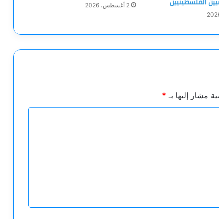
ميين الفلسطينيين
2 أغسطس، 2026
ية مشار إليها بـ
*