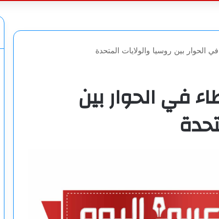
عن
ي الحوار بين روسيا والولايات المتحدة
اء في الحوار بين
تحدة