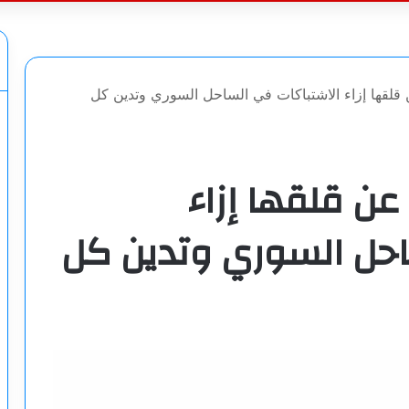
عن
 قلقها إزاء الاشتباكات في الساحل السوري وتدين كل
عن قلقها إزاء
احل السوري وتدين كل