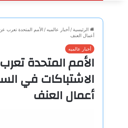
الرئيسية
/
أخبار عالميه
/
الأمم المتحدة تعرب عن
أعمال العنف
أخبار عالميه
الأمم المتحدة تعرب 
الاشتباكات في الس
أعمال العنف