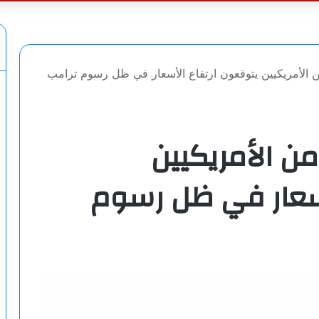
عن
اع رأي: 73% من الأمريكيين يتوقعون ارتفاع الأسعار في ظل رسوم ترامب
ع رأي: 73% من الأمريكيين
أسعار في ظل رسوم