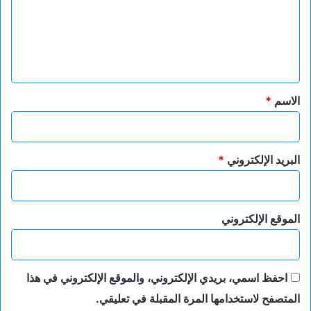
ع
ل
ي
ق
*
الاسم
*
البريد الإلكتروني
*
الموقع الإلكتروني
احفظ اسمي، بريدي الإلكتروني، والموقع الإلكتروني في هذا
المتصفح لاستخدامها المرة المقبلة في تعليقي.