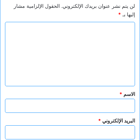
لن يتم نشر عنوان بريدك الإلكتروني.
الحقول الإلزامية مشار
إليها بـ
*
ا
ل
ت
ع
ل
ي
ق
*
الاسم
*
البريد الإلكتروني
*