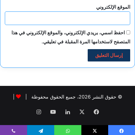
الموقع الإلكتروني
احفظ اسمي، بريدي الإلكتروني، والموقع الإلكتروني في هذا
المتصفح لاستخدامها المرة المقبلة في تعليقي.
© حقوق النشر 2026، جميع الحقوق محفوظة |
|
فيسبوك
‫X
لينكدإن
‫YouTube
انستقرام