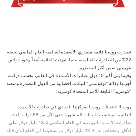
تصدرت روسيا قائمة مصدري الأسمدة العالمية العام الماضي بحصة
22% من الصادرات العالمية، بينما شهدت القائمة أيضاً وجود دولتين
عربيتين ضمن أكبر المصدرين.
وفيما يلي أكبر 10 دول بصادرات الأسمدة في العالم، بحسب دراسة
أجرتها وكالة “نوفوستي” لبيانات إحصائية من الدول المصدرة ومنصة
“كومتريد” التابعة للأمم المتحدة كومتريد:
روسيا: احتفظت روسيا بمركزها القيادي في صادرات الأسمدة
العالمية، وبحسب البيانات المنشورة حتى الآن من 66 دولة، بلغت
صادرات الأسمدة الروسية في العام الماضي 13.4 مليار دولار على
الأقل، بانخفاض عن 13.9 مليار دولار تم تسجيلها في العام الذي قبله