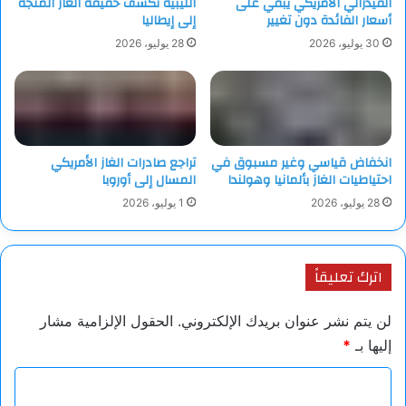
الفيدرالي الأمريكي يبقي على
الليبية تكشف حقيقة الغاز المتجه
أسعار الفائدة دون تغيير
إلى إيطاليا
30 يوليو، 2026
28 يوليو، 2026
انخفاض قياسي وغير مسبوق في
تراجع صادرات الغاز الأمريكي
احتياطيات الغاز بألمانيا وهولندا
المسال إلى أوروبا
28 يوليو، 2026
1 يوليو، 2026
اترك تعليقاً
لن يتم نشر عنوان بريدك الإلكتروني.
الحقول الإلزامية مشار
إليها بـ
*
ا