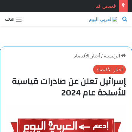
قصص قصيرة جداً.. بقلم الكاتب والقاص: حسين بن قرين درمشاكي
بحث عن
القائمة
الرئيسية
/
أخبار الأقتصاد
أخبار الأقتصاد
إسرائيل تعلن عن صادرات قياسية
للأسلحة عام 2024