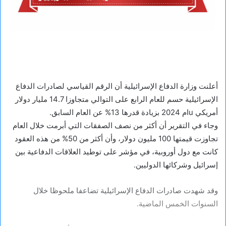
أعلنت وزارة الدفاع الإسرائيلية أن الرقم القياسي لصادرات الدفاع
الإسرائيلية حسم للعام الرابع على التوالي متجاوزا 14.7 مليار دولار
أمريكي uام 2024 بزيادة قدرها 13% عن العام السابق.
وجاء في التقرير أن أكثر من نصف الصفقات التي أبرمت خلال العام
تجاوزت قيمتها 100 مليون دولار، وأن أكثر من 50% من هذه العقود
كانت مع دول أوروبية، في مؤشر على توطيد العلاقات الدفاعية بين
إسرائيل وشركائها الدوليين.
وقد شهدت صادرات الدفاع الإسرائيلية تضاعفا ملحوظا خلال
السنوات الخمس الماضية.