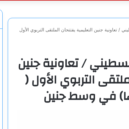
عن
ني / تعاونية جنين التعليمية يفتتحان الملتقى التربوي الأول
فلسطيني / تعاونية جنين
ملتقى التربوي الأول (
ءها) في وسط جنين