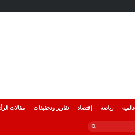
عالمية
رياضة
إقتصاد
تقارير وتحقيقات
مقالات الرأ
بحث