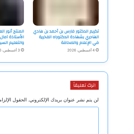
تكريم الدكتور فارس بن أحمد بن هادي
المنتج أنور ا
الهاجري بشهادة الدكتوراه الفخرية
الأستاذة آمال
في الإعلام والصحافة
والتعليم السي
4 أغسطس، 2026
3 أغسطس، 2026
اترك تعليقاً
لن يتم نشر عنوان بريدك الإلكتروني.
الحقول الإلزام
ا
ل
ت