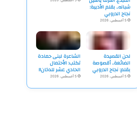
المبدع: أشرف ياسين
5 أغسطس، 2026
شبانه.. بقلم الأديبة:
نجاح الدروبي
5 أغسطس، 2026
لحن القصيدة
الشاعرة لبنى حمادة
الضائعة.. أقصوصة
تكتب: الأحتمال
بقلم: نجاح الدروبي
الحادي عشر للدخان!!
5 أغسطس، 2026
5 أغسطس، 2026