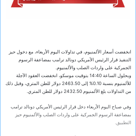
انخفضت أسعار الألمنيوم، في تداولات اليوم الأربعاء، مع دخول حيز
التنفيذ قرار الرئيس الأمريكي دونالد ترامب بمضاعفة الرسوم
الجمركية على واردات الصلب والألمنيوم.
وبحلول الساعة 14:40 بتوقيت موسكو، انخفضت العقود الآجلة
للألمنيوم بنسبة 0.10% إلى 2463.50 دولار للطن المتري، وقبل ذلك
من التداولات بلغ الألمنيوم 2432.50 دولار للطن المتري.
وفي صباح اليوم الأربعاء دخل قرار الرئيس الأمريكي دونالد ترامب
بمضاعفة الرسوم الجمركية على واردات الصلب والألمنيوم حيز
التطبيق.