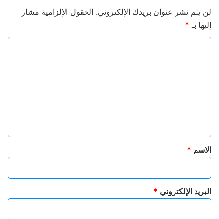
لن يتم نشر عنوان بريدك الإلكتروني.
الحقول الإلزامية مشار
إليها بـ
*
ا
ل
ت
ع
ل
ي
ق
*
الاسم
*
البريد الإلكتروني
*