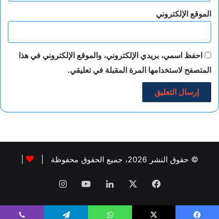
الموقع الإلكتروني
احفظ اسمي، بريدي الإلكتروني، والموقع الإلكتروني في هذا
المتصفح لاستخدامها المرة المقبلة في تعليقي.
© حقوق النشر 2026، جميع الحقوق محفوظة |
|
فيسبوك
‫X
لينكدإن
‫YouTube
انستقرام