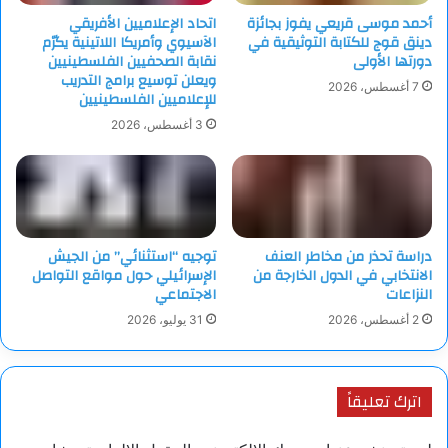
أحمد موسى قريعي يفوز بجائزة
اتحاد الإعلاميين الأفريقي
دينق قوج للكتابة التوثيقية في
الآسيوي وأمريكا اللاتينية يكرّم
دورتها الأولى
نقابة الصحفيين الفلسطينيين
ويعلن توسيع برامج التدريب
7 أغسطس، 2026
للإعلاميين الفلسطينيين
3 أغسطس، 2026
دراسة تحذر من مخاطر العنف
توجيه “استثنائي” من الجيش
الانتخابي في الدول الخارجة من
الإسرائيلي حول مواقع التواصل
النزاعات
الاجتماعي
2 أغسطس، 2026
31 يوليو، 2026
اترك تعليقاً