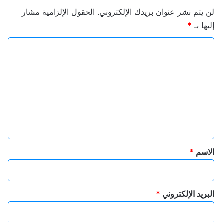
لن يتم نشر عنوان بريدك الإلكتروني.
الحقول الإلزامية مشار
إليها بـ
*
ا
ل
ت
ع
ل
ي
ق
*
الاسم
*
البريد الإلكتروني
*