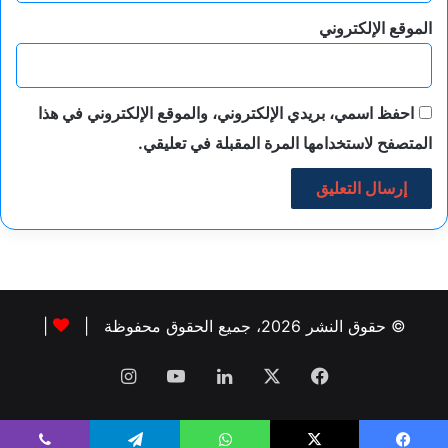
الموقع الإلكتروني
احفظ اسمي، بريدي الإلكتروني، والموقع الإلكتروني في هذا
المتصفح لاستخدامها المرة المقبلة في تعليقي.
© حقوق النشر 2026، جميع الحقوق محفوظة |
|
فيسبوك
‫X
لينكدإن
‫YouTube
انستقرام