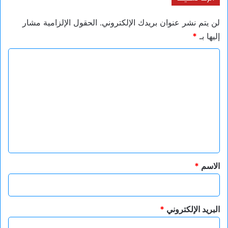
لن يتم نشر عنوان بريدك الإلكتروني.
الحقول الإلزامية مشار
إليها بـ
*
ا
ل
ت
ع
ل
ي
ق
*
الاسم
*
البريد الإلكتروني
*