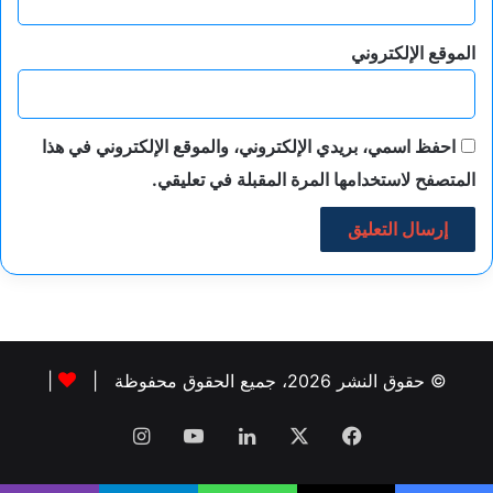
الموقع الإلكتروني
احفظ اسمي، بريدي الإلكتروني، والموقع الإلكتروني في هذا
المتصفح لاستخدامها المرة المقبلة في تعليقي.
© حقوق النشر 2026، جميع الحقوق محفوظة |
|
فيسبوك
‫X
لينكدإن
‫YouTube
انستقرام