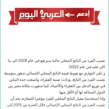
نصيب الفرد من الناتج المحلي حاليا سيرتفع في عام 2028 الى ما
كان عليه في عام 2022!
و على التوازي مع هبوط قيمة الناتج المحلي الإجمالي تدهور متوسط
نصيب الفرد من الناتج، وزادت نسبة الفقراء، واتسعت حدة التباين
في توزيع الدخل بين الفقراء والأغنياء، كما تدهورت مكانة مصر بين
الدول المماثلة لها أو الأقل منها.
وإذا استخدمنا معيار الناتج المحلي للفرد مؤشرا للمقارنة نجد أن
نصيب الفرد من الناتج المحلي الإجمالي خلال الفترة من 2015 إلى