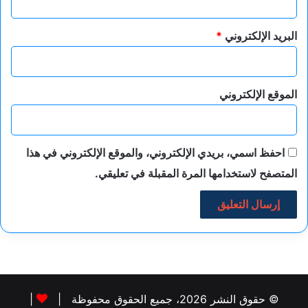
البريد الإلكتروني
*
الموقع الإلكتروني
احفظ اسمي، بريدي الإلكتروني، والموقع الإلكتروني في هذا
المتصفح لاستخدامها المرة المقبلة في تعليقي.
© حقوق النشر 2026، جميع الحقوق محفوظة |
|