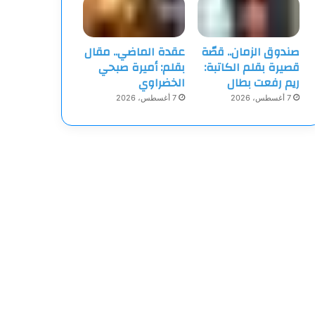
صندوق الزمان.. قصّة
عقدة الماضي.. مقال
قصيرة بقلم الكاتبة:
بقلم: أميرة صبحي
ريم رفعت بطال
الخضراوي
7 أغسطس، 2026
7 أغسطس، 2026