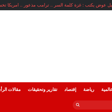
عالمية
رياضة
إقتصاد
تقارير وتحقيقات
مقالات الرأ
بحث