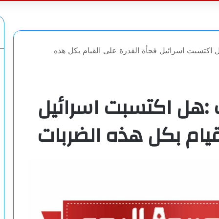
عن
ل اكتسبت اسرائيل فجأة القدرة على القيام بكل هذه
ب :هل اكتسبت اسرائيل
قيام بكل هذه الضربات