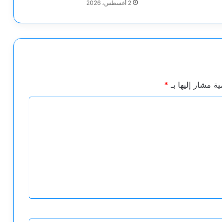
2 أغسطس، 2026
ية مشار إليها بـ
*