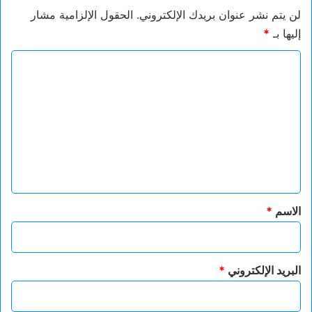
لن يتم نشر عنوان بريدك الإلكتروني.
الحقول الإلزامية مشار
إليها بـ
*
ا
ل
ت
ع
ل
ي
ق
*
الاسم
*
البريد الإلكتروني
*