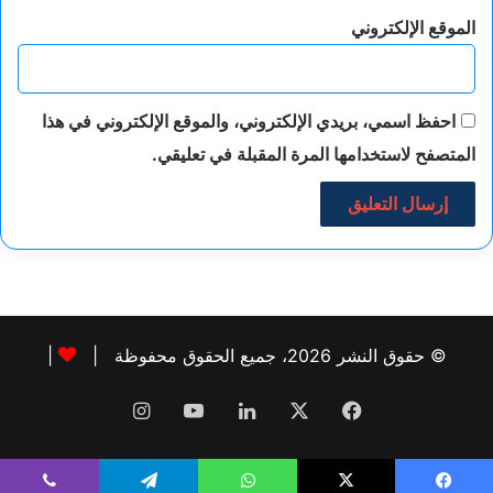
الموقع الإلكتروني
احفظ اسمي، بريدي الإلكتروني، والموقع الإلكتروني في هذا
المتصفح لاستخدامها المرة المقبلة في تعليقي.
© حقوق النشر 2026، جميع الحقوق محفوظة |
|
فيسبوك
‫X
لينكدإن
‫YouTube
انستقرام