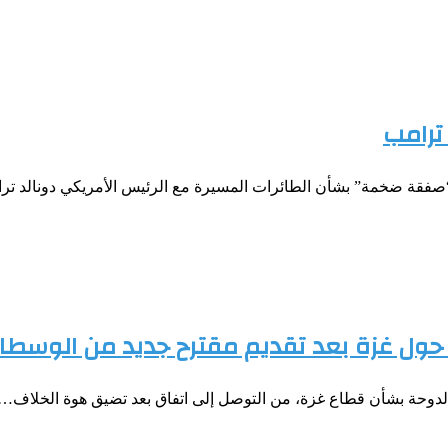
ترامب
صفقة ضخمة” بشأن الطائرات المسيرة مع الرئيس الأمريكي دونالد تر
حول غزة بعد تقديم مقترح جديد من الوسطاء
الدوحة بشأن قطاع غزة، من التوصل إلى اتفاق بعد تضيق هوة الخلاف…