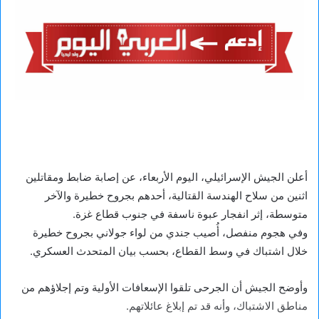
أعلن الجيش الإسرائيلي، اليوم الأربعاء، عن إصابة ضابط ومقاتلين
اثنين من سلاح الهندسة القتالية، أحدهم بجروح خطيرة والآخر
متوسطة، إثر انفجار عبوة ناسفة في جنوب قطاع غزة.
وفي هجوم منفصل، أُصيب جندي من لواء جولاني بجروح خطيرة
خلال اشتباك في وسط القطاع، بحسب بيان المتحدث العسكري.
وأوضح الجيش أن الجرحى تلقوا الإسعافات الأولية وتم إجلاؤهم من
مناطق الاشتباك، وأنه قد تم إبلاغ عائلاتهم.