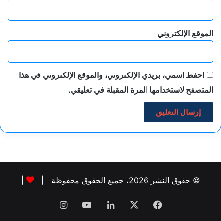
الموقع الإلكتروني
احفظ اسمي، بريدي الإلكتروني، والموقع الإلكتروني في هذا
المتصفح لاستخدامها المرة المقبلة في تعليقي.
© حقوق النشر 2026، جميع الحقوق محفوظة |
|
فيسبوك
‫X
لينكدإن
‫YouTube
انستقرام