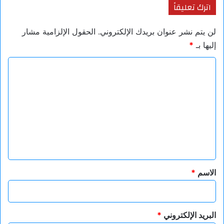
اترك تعليقاً
لن يتم نشر عنوان بريدك الإلكتروني.
الحقول الإلزامية مشار
إليها بـ
*
ا
ل
ت
ع
ل
ي
ق
*
الاسم
*
البريد الإلكتروني
*