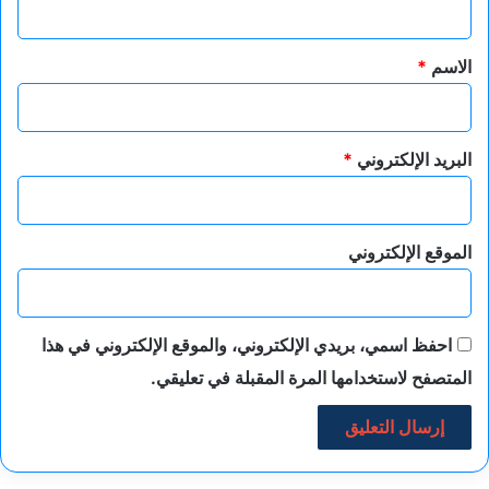
ق
*
الاسم
*
البريد الإلكتروني
*
الموقع الإلكتروني
احفظ اسمي، بريدي الإلكتروني، والموقع الإلكتروني في هذا
المتصفح لاستخدامها المرة المقبلة في تعليقي.