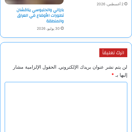
2 أغسطس، 2026
بارزاني والحلبوسي يناقشان
تطورات الأوضاع في العراق
والمنطقة
30 يوليو، 2026
اترك تعليقاً
لن يتم نشر عنوان بريدك الإلكتروني.
الحقول الإلزامية مشار
إليها بـ
*
ا
ل
ت
ع
ل
ي