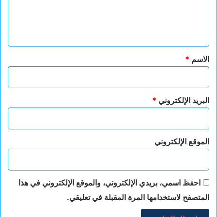
ل
ي
ق
*
الاسم
*
البريد الإلكتروني
*
الموقع الإلكتروني
احفظ اسمي، بريدي الإلكتروني، والموقع الإلكتروني في هذا
المتصفح لاستخدامها المرة المقبلة في تعليقي.