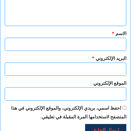
ل
ي
ق
*
الاسم
*
البريد الإلكتروني
*
الموقع الإلكتروني
احفظ اسمي، بريدي الإلكتروني، والموقع الإلكتروني في هذا
المتصفح لاستخدامها المرة المقبلة في تعليقي.