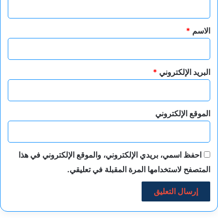
ق
*
الاسم
*
البريد الإلكتروني
*
الموقع الإلكتروني
احفظ اسمي، بريدي الإلكتروني، والموقع الإلكتروني في هذا
المتصفح لاستخدامها المرة المقبلة في تعليقي.