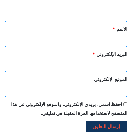
ل
ي
ق
*
الاسم
*
البريد الإلكتروني
*
الموقع الإلكتروني
احفظ اسمي، بريدي الإلكتروني، والموقع الإلكتروني في هذا
المتصفح لاستخدامها المرة المقبلة في تعليقي.