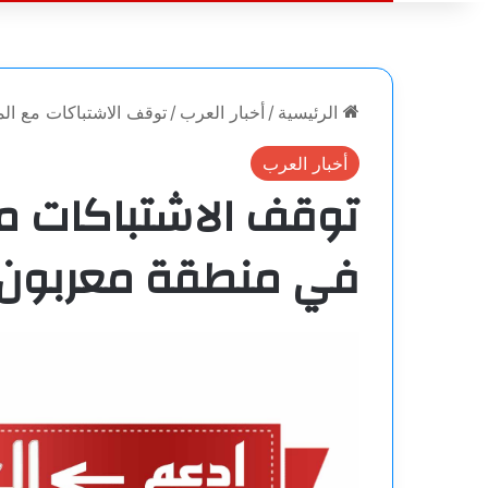
الرئيسية
/
أخبار العرب
/
توقف الاشتباكات مع ال
أخبار العرب
توقف الاشتباكات م
في منطقة معربون 