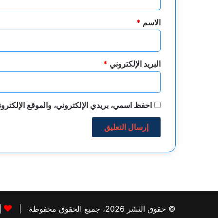
ق
*
الاسم
*
البريد الإلكتروني
*
احفظ اسمي، بريدي الإلكتروني، والموقع الإلكترون
© حقوق النشر 2026، جميع الحقوق محفوظة |
|