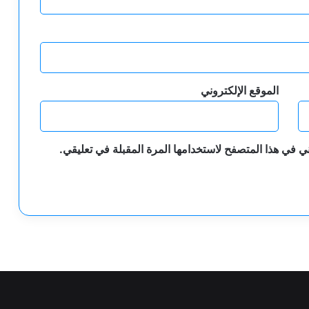
الموقع الإلكتروني
ي في هذا المتصفح لاستخدامها المرة المقبلة في تعليقي.