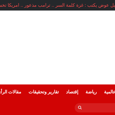
عالمية
رياضة
إقتصاد
تقارير وتحقيقات
مقالات الرأ
بحث