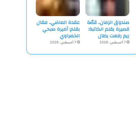
صندوق الزمان.. قصّة
عقدة الماضي.. مقال
قصيرة بقلم الكاتبة:
بقلم: أميرة صبحي
ريم رفعت بطال
الخضراوي
7 أغسطس، 2026
7 أغسطس، 2026