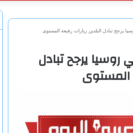
عن
يا يرجح تبادل البلدين زيارات رفيعة المستوى
 روسيا يرجح تبادل
ة المستوى