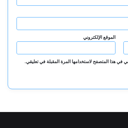
الموقع الإلكتروني
ي في هذا المتصفح لاستخدامها المرة المقبلة في تعليقي.