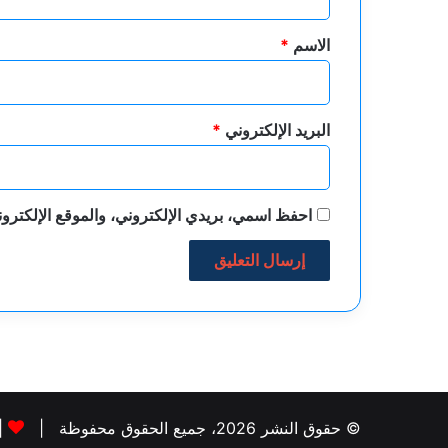
ق
*
الاسم
*
البريد الإلكتروني
*
احفظ اسمي، بريدي الإلكتروني، والموقع الإلكترون
© حقوق النشر 2026، جميع الحقوق محفوظة |
|