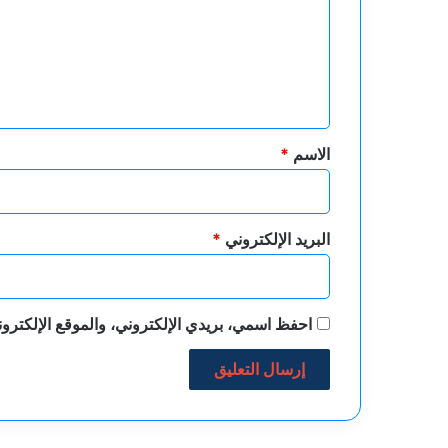
ع
ل
ي
ق
*
الاسم
*
البريد الإلكتروني
*
احفظ اسمي، بريدي الإلكتروني، والموقع الإلكترون