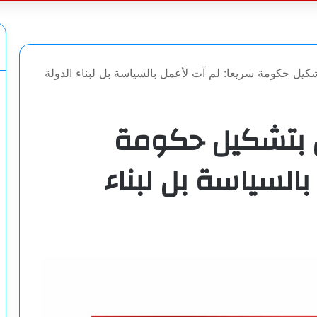
عن
تشكيل حكومة سريعا: لم آت لأعمل بالسياسة بل لبناء الدولة
مل بتشكيل حكومة
بالسياسة بل لبناء