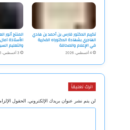
تكريم الدكتور فارس بن أحمد بن هادي
المنتج أنور ا
الهاجري بشهادة الدكتوراه الفخرية
الأستاذة آمال
في الإعلام والصحافة
والتعليم السي
4 أغسطس، 2026
3 أغسطس، 2026
اترك تعليقاً
لن يتم نشر عنوان بريدك الإلكتروني.
الحقول الإلزام
ا
ل
ت