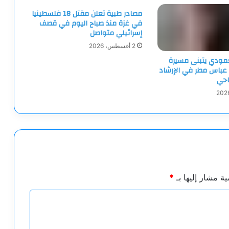
مصادر طبية تعلن مقتل 18 فلسطينيا
في غزة منذ صباح اليوم في قصف
إسرائيلي متواصل
2 أغسطس، 2026
لعمودي يتبنى مسيرة
 عباس مطر في الإرشاد
احي
ية مشار إليها بـ
*