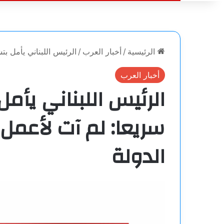
الرئيسية
/
أخبار العرب
/
الرئيس اللبناني يأمل ب
أخبار العرب
الرئيس اللبناني يأ
سريعا: لم آت لأعمل 
الدولة