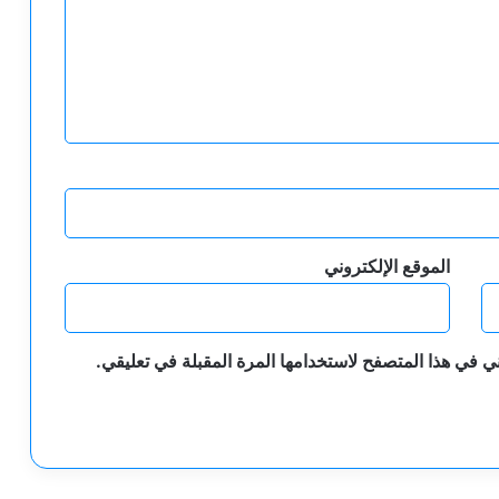
الموقع الإلكتروني
ي في هذا المتصفح لاستخدامها المرة المقبلة في تعليقي.