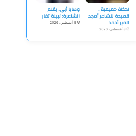
لحظة حميمية ..
وصايا أبي.. بقلم
قصيدة للشاعر أمجد
الشاعرة: نبيلة تفار
المير أحمد
8 أغسطس، 2026
8 أغسطس، 2026