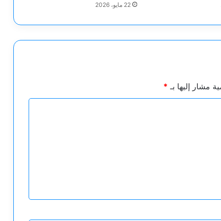
22 مايو، 2026
ية مشار إليها بـ
*