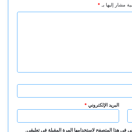
ية مشار إليها بـ
*
البريد الإلكتروني
*
ي في هذا المتصفح لاستخدامها المرة المقبلة في تعليقي.