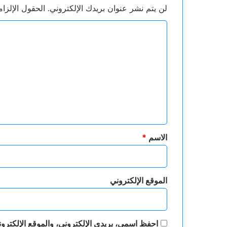
لن يتم نشر عنوان بريدك الإلكتروني.
الحقول الإلزام
ا
ل
ت
ع
ل
ي
ق
*
الاسم
*
الموقع الإلكتروني
احفظ اسمي، بريدي الإلكتروني، والموقع الإلكترون