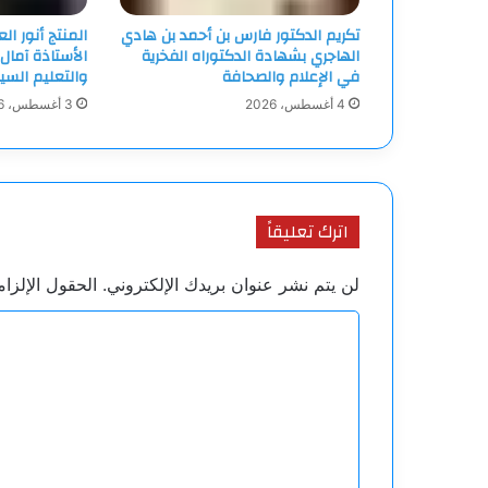
تكريم الدكتور فارس بن أحمد بن هادي
المنتج أنور ا
الهاجري بشهادة الدكتوراه الفخرية
الأستاذة آمال
في الإعلام والصحافة
والتعليم السي
4 أغسطس، 2026
3 أغسطس، 2026
اترك تعليقاً
لن يتم نشر عنوان بريدك الإلكتروني.
الحقول الإلزام
ا
ل
ت
ع
ل