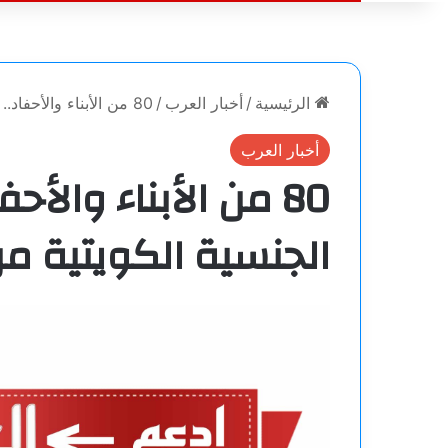
الرئيسية
/
أخبار العرب
/
80 من الأبناء والأحفاد.. فضيحة تزوير الجنسية الكويتية من العيار الثقيل
أخبار العرب
80 من الأبناء والأح
الجنسية الكويتية من 