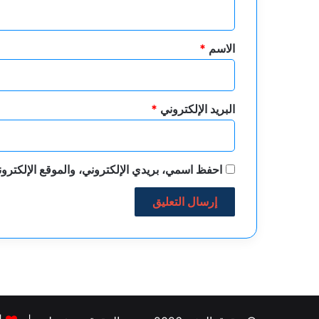
ي
ق
*
الاسم
*
البريد الإلكتروني
*
احفظ اسمي، بريدي الإلكتروني، والموقع الإلكترون