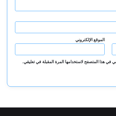
الموقع الإلكتروني
ي في هذا المتصفح لاستخدامها المرة المقبلة في تعليقي.