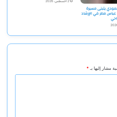
2 أغسطس، 2026
لعمودي يتبنى مسيرة
 عباس مطر في الإرشاد
احي
ية مشار إليها بـ
*