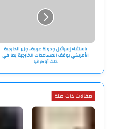
ودولة
عربية..
وزير
الخارجية
الأمريكي
يوقف
المساعدات
باستثناء إسرائيل ودولة عربية.. وزير الخارجية
الخارجية
الأمريكي يوقف المساعدات الخارجية بما في
بما
في
ذلك أوكرانيا
ذلك
أوكرانيا
مقالات ذات صلة