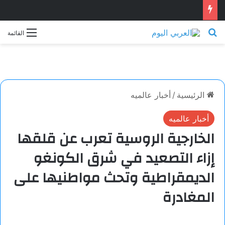
بحث عن
القائمة
الرئيسية
/
أخبار عالميه
أخبار عالميه
الخارجية الروسية تعرب عن قلقها
إزاء التصعيد في شرق الكونغو
الديمقراطية وتحث مواطنيها على
المغادرة