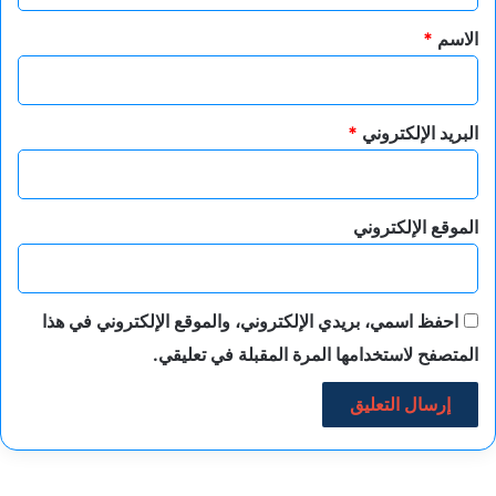
*
الاسم
*
البريد الإلكتروني
*
الموقع الإلكتروني
احفظ اسمي، بريدي الإلكتروني، والموقع الإلكتروني في هذا
المتصفح لاستخدامها المرة المقبلة في تعليقي.