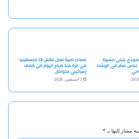
لعمودي يتبنى مسيرة
مصادر طبية تعلن مقتل 18 فلسطينيا
 عباس مطر في الإرشاد
في غزة منذ صباح اليوم في قصف
احي
إسرائيلي متواصل
2 أغسطس، 2026
ية مشار إليها بـ
*