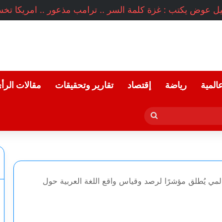
عالمية
رياضة
إقتصاد
تقارير وتحقيقات
مقالات الرأ
بحث
عن
مي يُطلق مؤشرًا لرصد وقياس واقع اللغة العربية حول