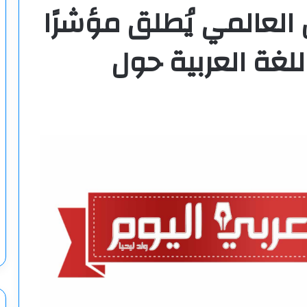
لعالمي يُطلق مؤشرًا
لغة العربية حول