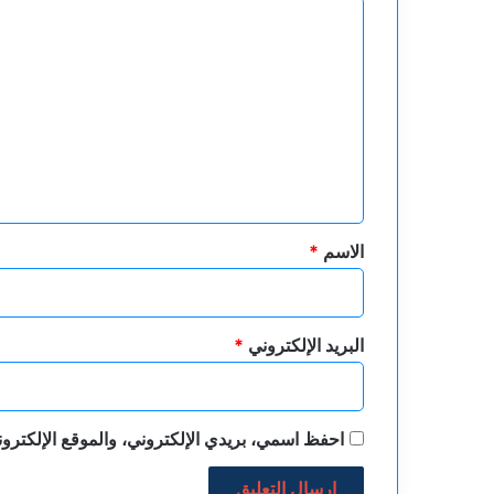
ا
ل
ت
ع
ل
ي
ق
*
الاسم
*
البريد الإلكتروني
*
احفظ اسمي، بريدي الإلكتروني، والموقع الإلكترون