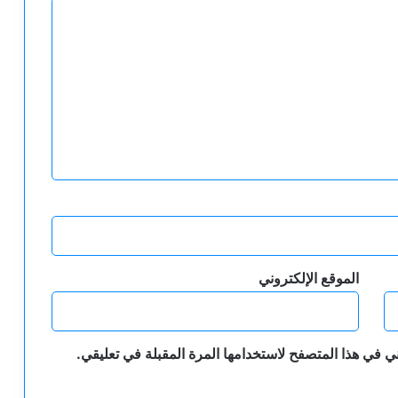
الموقع الإلكتروني
ي في هذا المتصفح لاستخدامها المرة المقبلة في تعليقي.