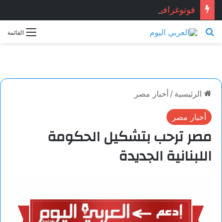
فوتوغرافيا
بحث عن
القائمة
الرئيسية
/
أخبار مصر
أخبار مصر
مصر ترحب بتشكيل الحكومة
اللبنانية الجديدة