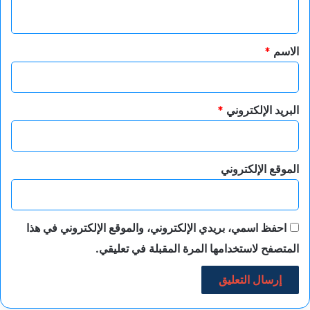
ي
ق
*
الاسم
*
البريد الإلكتروني
*
الموقع الإلكتروني
احفظ اسمي، بريدي الإلكتروني، والموقع الإلكتروني في هذا
المتصفح لاستخدامها المرة المقبلة في تعليقي.