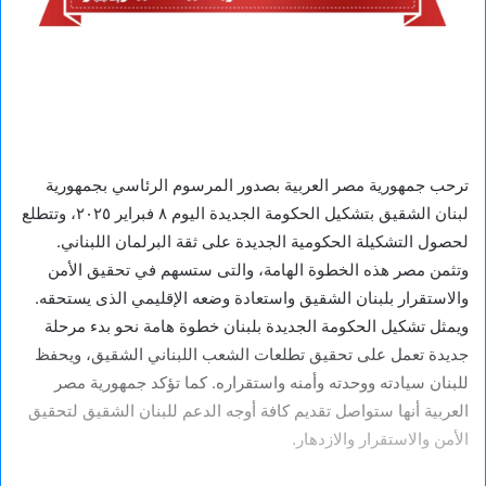
ترحب جمهورية مصر العربية بصدور المرسوم الرئاسي بجمهورية
لبنان الشقيق بتشكيل الحكومة الجديدة اليوم ٨ فبراير ٢٠٢٥، وتتطلع
لحصول التشكيلة الحكومية الجديدة على ثقة البرلمان اللبناني.
وتثمن مصر هذه الخطوة الهامة، والتى ستسهم في تحقيق الأمن
والاستقرار بلبنان الشقيق واستعادة وضعه الإقليمي الذى يستحقه.
ويمثل تشكيل الحكومة الجديدة بلبنان خطوة هامة نحو بدء مرحلة
جديدة تعمل على تحقيق تطلعات الشعب اللبناني الشقيق، ويحفظ
للبنان سيادته ووحدته وأمنه واستقراره. كما تؤكد جمهورية مصر
العربية أنها ستواصل تقديم كافة أوجه الدعم للبنان الشقيق لتحقيق
الأمن والاستقرار والازدهار.