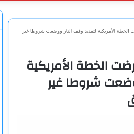
عن
 الخطة الأمريكية لتمديد وقف النار ووضعت شروطا غير
رضت الخطة الأمريكية
وضعت شروطا غير
ق