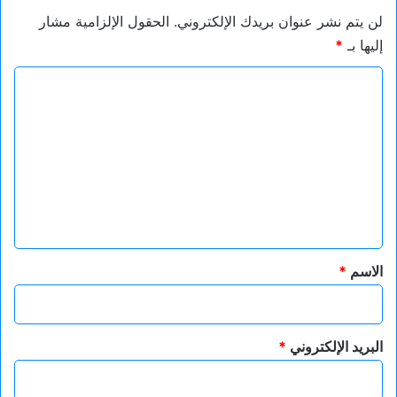
لن يتم نشر عنوان بريدك الإلكتروني.
الحقول الإلزامية مشار
إليها بـ
*
ا
ل
ت
ع
ل
ي
ق
*
الاسم
*
البريد الإلكتروني
*