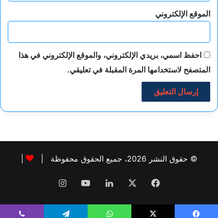
الموقع الإلكتروني
احفظ اسمي، بريدي الإلكتروني، والموقع الإلكتروني في هذا
المتصفح لاستخدامها المرة المقبلة في تعليقي.
© حقوق النشر 2026، جميع الحقوق محفوظة |
|
فيسبوك
‫X
لينكدإن
‫YouTube
انستقرام