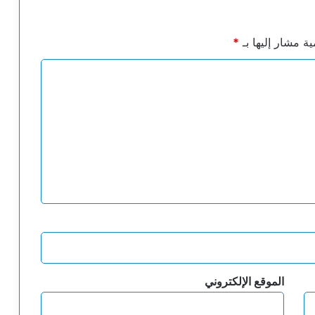
ية مشار إليها بـ
*
الموقع الإلكتروني