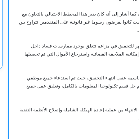
ق، كما أشار إلى أنه كان يدير هذا المخطط الاحتيالي بالتعاون مع
 كانوا يفرضون رسوما غير قانونية على المتقدمين تتراوح بين
ر للتحقيق في مزاعم تتعلق بوجود ممارسات فساد داخل
إمكانية الملاحقة القضائية واسترجاع الأموال التي تم تحصيلها
الحاسمة عقب انتهاء التحقيق، حيث تم استدعاء جميع موظفي
تم حل قسم تكنولوجيا المعلومات بالكامل، وتعليق عمل جميع
نتهاء من عملية إعادة الهيكلة الشاملة وإصلاح الأنظمة التقنية