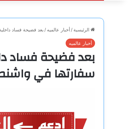
الرئيسية
/
أخبار عالميه
/
بعد فضيحة فساد داخلية.
أخبار عالميه
بعد فضيحة فساد داخل
سفارتها في واشنط