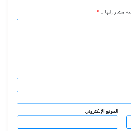
ية مشار إليها بـ
*
الموقع الإلكتروني