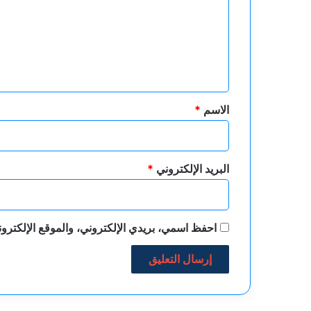
ت
ع
ل
ي
ق
*
الاسم
*
البريد الإلكتروني
*
احفظ اسمي، بريدي الإلكتروني، والموقع الإلكترون