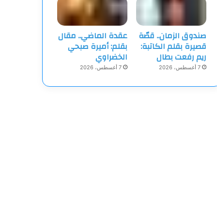
صندوق الزمان.. قصّة
عقدة الماضي.. مقال
قصيرة بقلم الكاتبة:
بقلم: أميرة صبحي
ريم رفعت بطال
الخضراوي
7 أغسطس، 2026
7 أغسطس، 2026