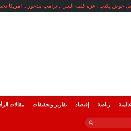
عالمية
رياضة
إقتصاد
تقارير وتحقيقات
مقالات الرأ
بحث