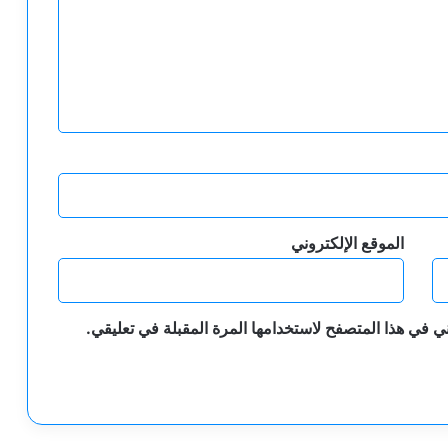
الموقع الإلكتروني
ي في هذا المتصفح لاستخدامها المرة المقبلة في تعليقي.