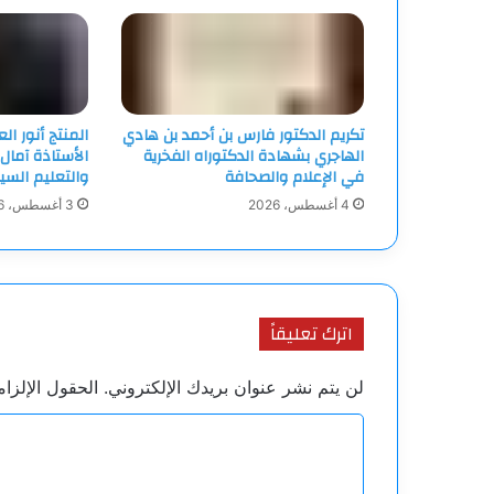
تكريم الدكتور فارس بن أحمد بن هادي
المنتج أنور ا
الهاجري بشهادة الدكتوراه الفخرية
الأستاذة آمال
في الإعلام والصحافة
والتعليم السي
4 أغسطس، 2026
3 أغسطس، 2026
اترك تعليقاً
لن يتم نشر عنوان بريدك الإلكتروني.
الحقول الإلزام
ا
ل