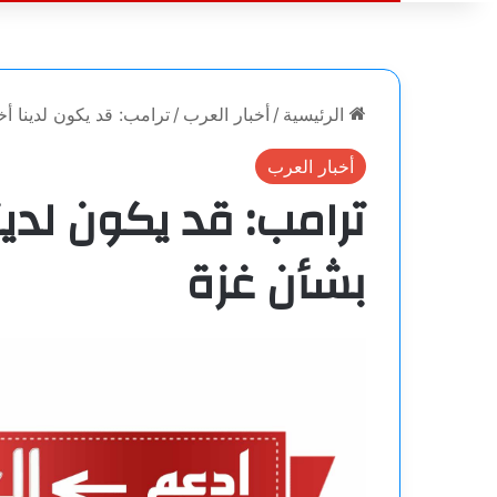
الرئيسية
/
أخبار العرب
/
ترامب: قد يكون لدينا 
أخبار العرب
ترامب: قد يكون لدي
بشأن غزة