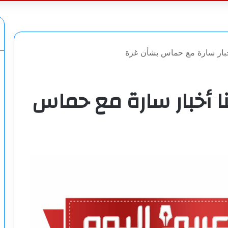
عن
أخبار سارة مع حماس بشأن غزة
نا أخبار سارة مع حماس