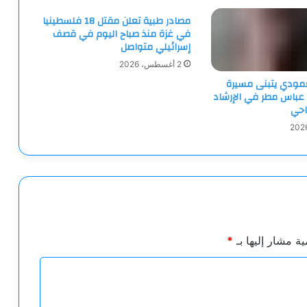
مصادر طبية تعلن مقتل 18 فلسطينيا
في غزة منذ صباح اليوم في قصف
إسرائيلي متواصل
2 أغسطس، 2026
لعمودي يتبنى مسيرة
 عباس مطر في الإرشاد
احي
ية مشار إليها بـ
*