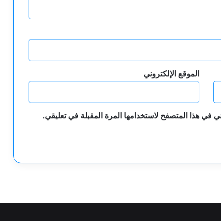
الموقع الإلكتروني
ي في هذا المتصفح لاستخدامها المرة المقبلة في تعليقي.