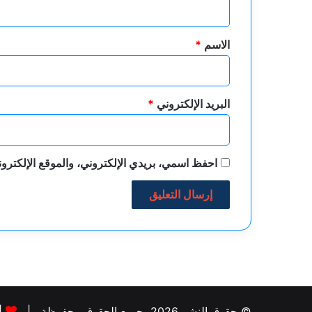
ق
*
الاسم
*
البريد الإلكتروني
*
احفظ اسمي، بريدي الإلكتروني، والموقع الإلكترون
© حقوق النشر 2026، جميع الحقوق محفوظة |
|