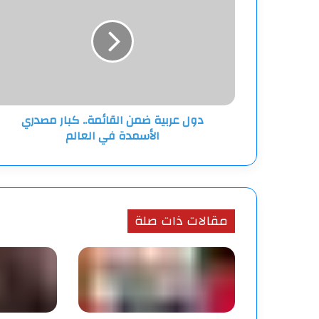
ضمن
القائمة..
كبار
مصدري
الأسمدة
في
العالم
دول عربية ضمن القائمة.. كبار مصدري
الأسمدة في العالم
مقالات ذات صلة