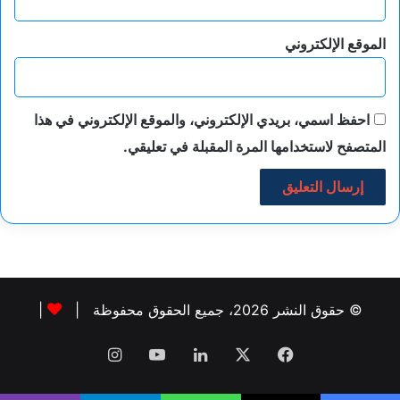
الموقع الإلكتروني
احفظ اسمي، بريدي الإلكتروني، والموقع الإلكتروني في هذا
المتصفح لاستخدامها المرة المقبلة في تعليقي.
© حقوق النشر 2026، جميع الحقوق محفوظة |
|
فيسبوك
‫X
لينكدإن
‫YouTube
انستقرام