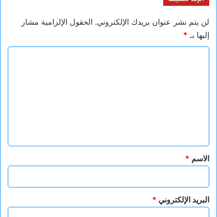
لن يتم نشر عنوان بريدك الإلكتروني.
الحقول الإلزامية مشار
إليها بـ
*
ا
ل
ت
ع
ل
ي
ق
*
الاسم
*
البريد الإلكتروني
*