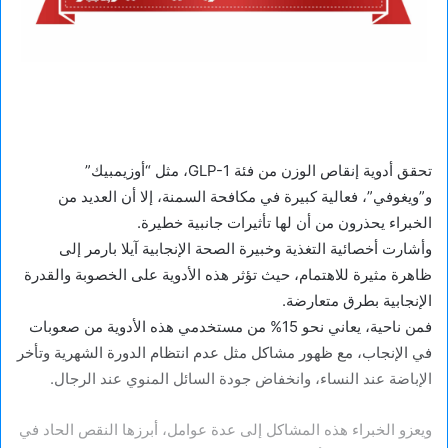
تحقق أدوية إنقاص الوزن من فئة GLP-1، مثل “أوزيمبيك”
و”ويغوفي”، فعالية كبيرة في مكافحة السمنة، إلا أن العديد من
الخبراء يحذرون من أن لها تأثيرات جانبية خطيرة.
وأشارت أخصائية التغذية وخبيرة الصحة الإنجابية آيلا بارمر إلى
ظاهرة مثيرة للاهتمام، حيث تؤثر هذه الأدوية على الخصوبة والقدرة
الإنجابية بطرق متعارضة.
فمن ناحية، يعاني نحو 15% من مستخدمي هذه الأدوية من صعوبات
في الإنجاب، مع ظهور مشاكل مثل عدم انتظام الدورة الشهرية وتأخر
الإباضة عند النساء، وانخفاض جودة السائل المنوي عند الرجال.
ويعزو الخبراء هذه المشاكل إلى عدة عوامل، أبرزها النقص الحاد في