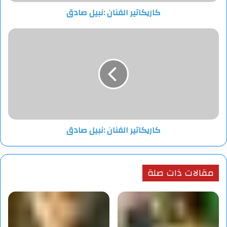
كاريكاتير الفنان :نبيل صادق
كاريكاتير
الفنان
:نبيل
صادق
كاريكاتير الفنان :نبيل صادق
مقالات ذات صلة