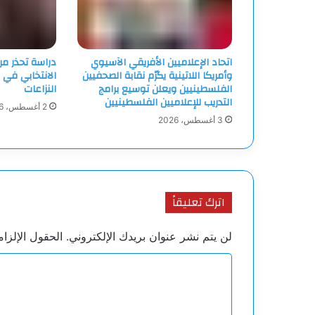
اتحاد الإعلاميين الأفريقي الآسيوي
دراسة تحذر م
وأمريكا اللاتينية يكرّم نقابة الصحفيين
الانتخابي في 
الفلسطينيين ويعلن توسيع برامج
النزاعات
التدريب للإعلاميين الفلسطينيين
2 أغسطس، 2026
3 أغسطس، 2026
اترك تعليقاً
لن يتم نشر عنوان بريدك الإلكتروني.
الحقول الإلزام
ا
ل
ت