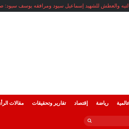
عالمية
رياضة
إقتصاد
تقارير وتحقيقات
مقالات الرأ
بحث