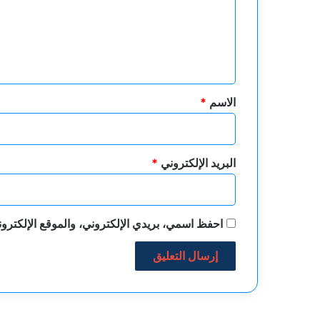
ع
ل
ي
ق
*
الاسم
*
البريد الإلكتروني
*
احفظ اسمي، بريدي الإلكتروني، والموقع الإلكترون