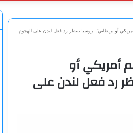
عن
ريكي أو بريطاني”.. روسيا تنتظر رد فعل لندن على الهجوم
م أمريكي أو
تظر رد فعل لندن على