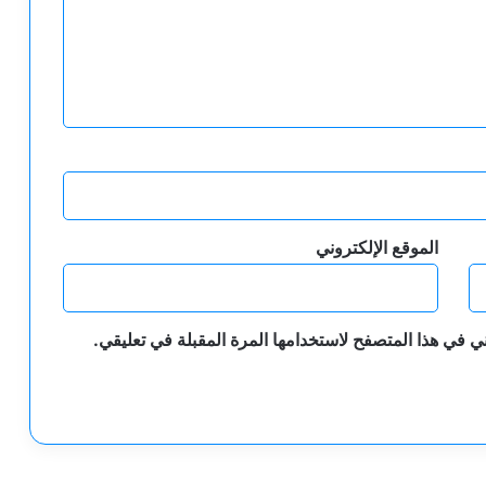
الموقع الإلكتروني
ي في هذا المتصفح لاستخدامها المرة المقبلة في تعليقي.