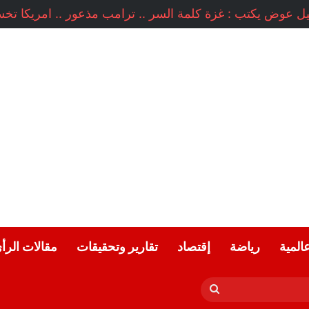
عالمية
رياضة
إقتصاد
تقارير وتحقيقات
مقالات الرأ
بحث