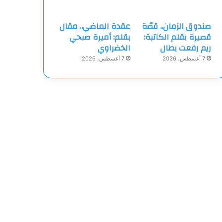
صندوق الزمان.. قصّة
عقدة الماضي.. مقال
قصيرة بقلم الكاتبة:
بقلم: أميرة صبحي
ريم رفعت بطال
الخضراوي
7 أغسطس، 2026
7 أغسطس، 2026