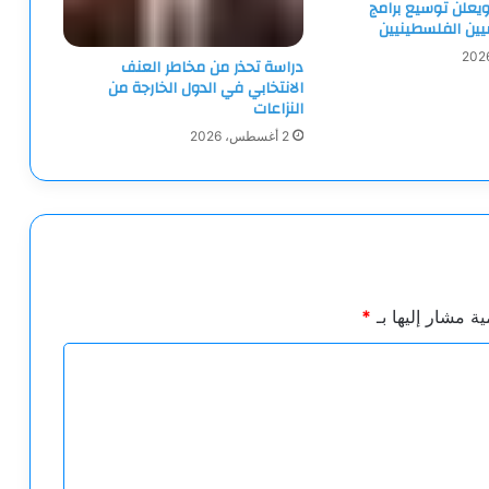
يعلن توسيع برامج
ميين الفلسطينيين
دراسة تحذر من مخاطر العنف
الانتخابي في الدول الخارجة من
النزاعات
2 أغسطس، 2026
ية مشار إليها بـ
*