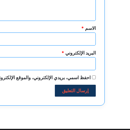
ل
ي
ق
*
الاسم
*
البريد الإلكتروني
*
احفظ اسمي، بريدي الإلكتروني، والموقع الإلكترون