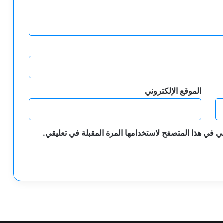
الموقع الإلكتروني
ي في هذا المتصفح لاستخدامها المرة المقبلة في تعليقي.