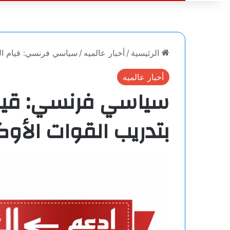
الرئيسية
/
أخبار عالميه
/
سياسي فرنسي: قيام الجي
أخبار عالميه
سياسي فرنسي: قيا
بتدريب القوات الأوكر