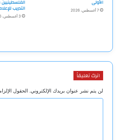
الأولى
الفلسطينيين و
التدريب للإعلا
7 أغسطس، 2026
3 أغسطس، 2026
اترك تعليقاً
لن يتم نشر عنوان بريدك الإلكتروني.
الحقول الإلزام
ا
ل
ت
ع