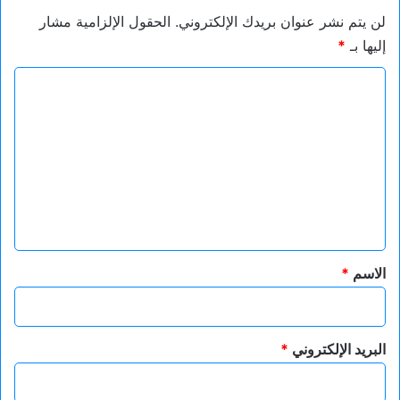
لن يتم نشر عنوان بريدك الإلكتروني.
الحقول الإلزامية مشار
إليها بـ
*
ا
ل
ت
ع
ل
ي
ق
*
الاسم
*
البريد الإلكتروني
*