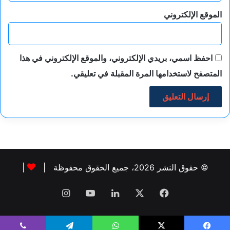
الموقع الإلكتروني
احفظ اسمي، بريدي الإلكتروني، والموقع الإلكتروني في هذا
المتصفح لاستخدامها المرة المقبلة في تعليقي.
© حقوق النشر 2026، جميع الحقوق محفوظة |
|
فيسبوك
‫X
لينكدإن
‫YouTube
انستقرام