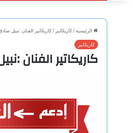
الرئيسية
/
كاريكاتير
/
كاريكاتير الفنان :نبيل صادق
كاريكاتير
كاريكاتير الفنان :نب