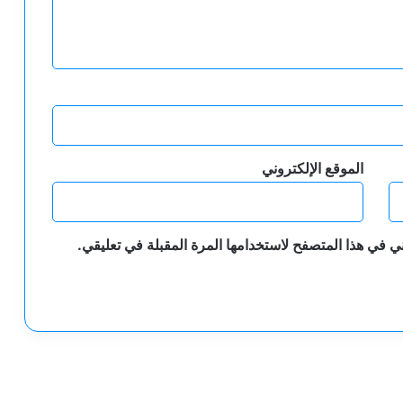
الموقع الإلكتروني
ي في هذا المتصفح لاستخدامها المرة المقبلة في تعليقي.