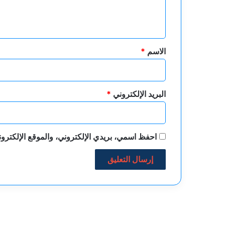
ل
ي
ق
*
الاسم
*
البريد الإلكتروني
*
احفظ اسمي، بريدي الإلكتروني، والموقع الإلكترون